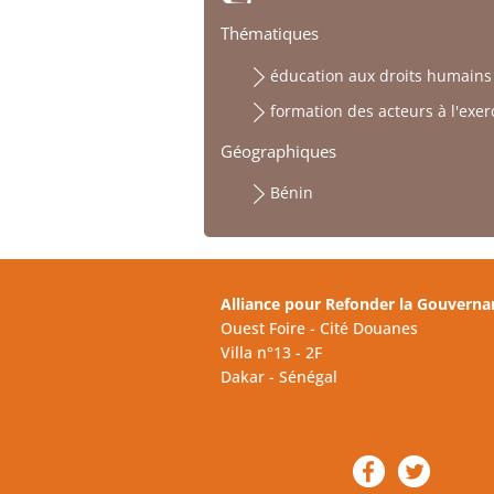
Thématiques
éducation aux droits humains
formation des acteurs à l'exer
Géographiques
Bénin
Alliance pour Refonder la Gouverna
Ouest Foire - Cité Douanes
Villa n°13 - 2F
Dakar - Sénégal