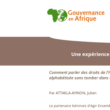
Une expérience 
Comment parler des droits de l
alphabétisée sans tomber dans 
Par ATTAKLA-AYINON, Julien
Le partenaire béninois d'Agir Ensem