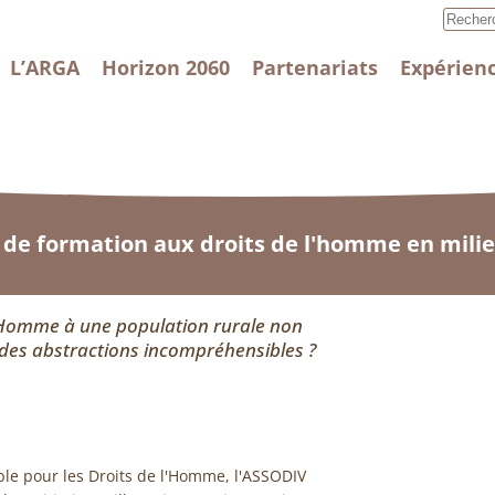
L’ARGA
Horizon 2060
Partenariats
Expérienc
de formation aux droits de l'homme en milie
'Homme à une population rurale non
des abstractions incompréhensibles ?
ble pour les Droits de l'Homme, l'ASSODIV