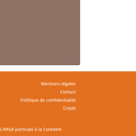
Mentions légales
Contact
Politique de confidentialité
Crédit
L’ARGA participe à la Coredem