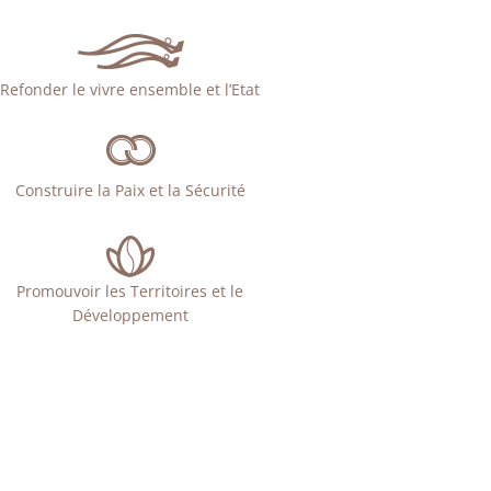
Refonder le vivre ensemble et l’Etat
Construire la Paix et la Sécurité
Promouvoir les Territoires et le
Développement