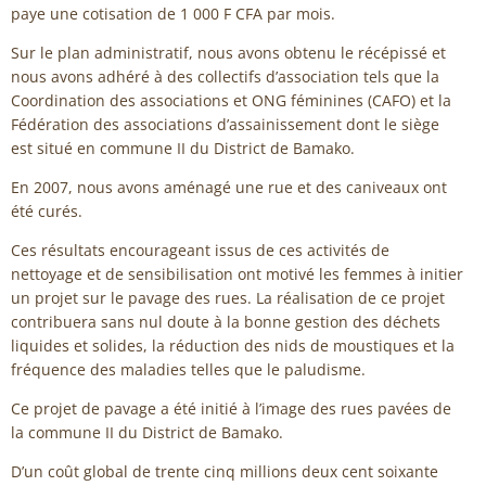
paye une cotisation de 1 000 F CFA par mois.
Sur le plan administratif, nous avons obtenu le récépissé et
nous avons adhéré à des collectifs d’association tels que la
Coordination des associations et ONG féminines (CAFO) et la
Fédération des associations d’assainissement dont le siège
est situé en commune II du District de Bamako.
En 2007, nous avons aménagé une rue et des caniveaux ont
été curés.
Ces résultats encourageant issus de ces activités de
nettoyage et de sensibilisation ont motivé les femmes à initier
un projet sur le pavage des rues. La réalisation de ce projet
contribuera sans nul doute à la bonne gestion des déchets
liquides et solides, la réduction des nids de moustiques et la
fréquence des maladies telles que le paludisme.
Ce projet de pavage a été initié à l’image des rues pavées de
la commune II du District de Bamako.
D’un coût global de trente cinq millions deux cent soixante