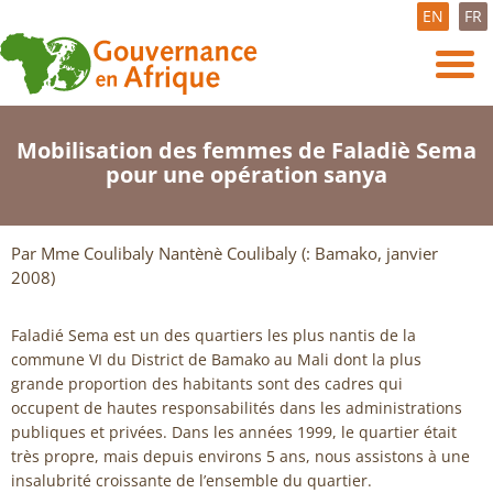
EN
FR
Mobilisation des femmes de Faladiè Sema
pour une opération sanya
Par Mme Coulibaly Nantènè Coulibaly (: Bamako, janvier
2008)
Faladié Sema est un des quartiers les plus nantis de la
commune VI du District de Bamako au Mali dont la plus
grande proportion des habitants sont des cadres qui
occupent de hautes responsabilités dans les administrations
publiques et privées. Dans les années 1999, le quartier était
très propre, mais depuis environs 5 ans, nous assistons à une
insalubrité croissante de l’ensemble du quartier.