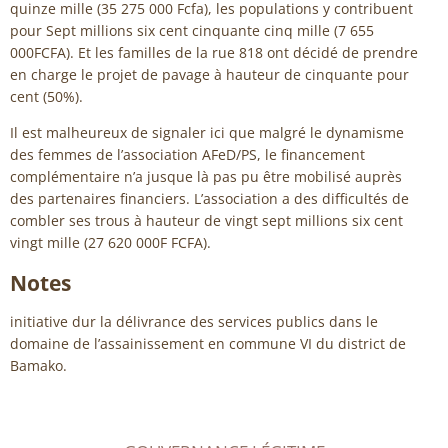
quinze mille (35 275 000 Fcfa), les populations y contribuent
pour Sept millions six cent cinquante cinq mille (7 655
000FCFA). Et les familles de la rue 818 ont décidé de prendre
en charge le projet de pavage à hauteur de cinquante pour
cent (50%).
Il est malheureux de signaler ici que malgré le dynamisme
des femmes de l’association AFeD/PS, le financement
complémentaire n’a jusque là pas pu être mobilisé auprès
des partenaires financiers. L’association a des difficultés de
combler ses trous à hauteur de vingt sept millions six cent
vingt mille (27 620 000F FCFA).
Notes
initiative dur la délivrance des services publics dans le
domaine de l’assainissement en commune VI du district de
Bamako.