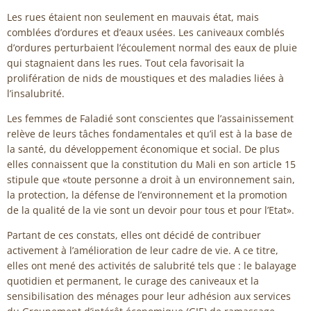
Les rues étaient non seulement en mauvais état, mais
comblées d’ordures et d’eaux usées. Les caniveaux comblés
d’ordures perturbaient l’écoulement normal des eaux de pluie
qui stagnaient dans les rues. Tout cela favorisait la
prolifération de nids de moustiques et des maladies liées à
l’insalubrité.
Les femmes de Faladié sont conscientes que l’assainissement
relève de leurs tâches fondamentales et qu’il est à la base de
la santé, du développement économique et social. De plus
elles connaissent que la constitution du Mali en son article 15
stipule que «toute personne a droit à un environnement sain,
la protection, la défense de l’environnement et la promotion
de la qualité de la vie sont un devoir pour tous et pour l’Etat».
Partant de ces constats, elles ont décidé de contribuer
activement à l’amélioration de leur cadre de vie. A ce titre,
elles ont mené des activités de salubrité tels que : le balayage
quotidien et permanent, le curage des caniveaux et la
sensibilisation des ménages pour leur adhésion aux services