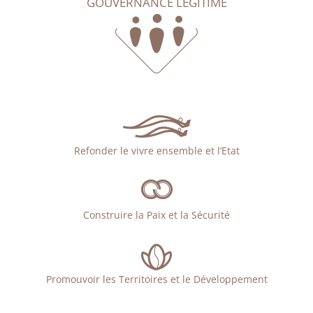
GOUVERNANCE LÉGITIME
Refonder le vivre ensemble et l’Etat
Construire la Paix et la Sécurité
Promouvoir les Territoires et le Développement