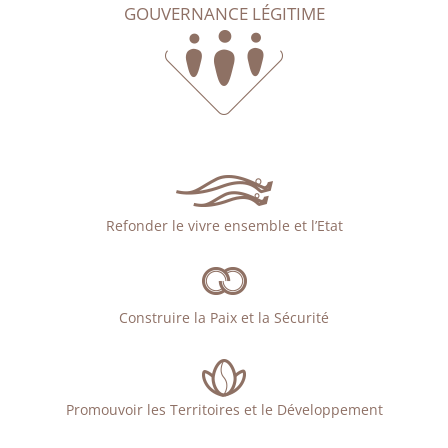
GOUVERNANCE LÉGITIME
Refonder le vivre ensemble et l’Etat
Construire la Paix et la Sécurité
Promouvoir les Territoires et le Développement