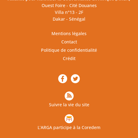
Ouest Foire - Cité Douanes
Villa n°13 - 2F
Dakar - Sénégal
Mentions légales
Contact
Politique de confidentialité
Crédit
Suivre la vie du site
L’ARGA participe à la Coredem