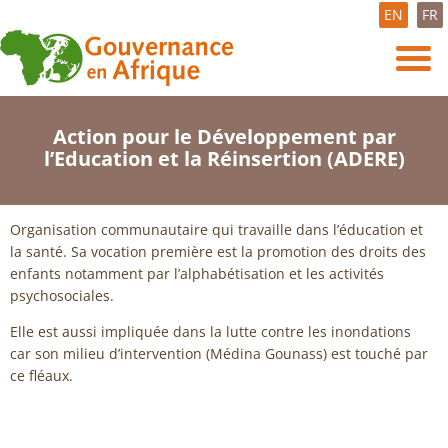
EN
FR
Action pour le Développement par
l’Education et la Réinsertion (ADERE)
Organisation communautaire qui travaille dans l’éducation et
la santé. Sa vocation première est la promotion des droits des
enfants notamment par l’alphabétisation et les activités
psychosociales.
Elle est aussi impliquée dans la lutte contre les inondations
car son milieu d’intervention (Médina Gounass) est touché par
ce fléaux.